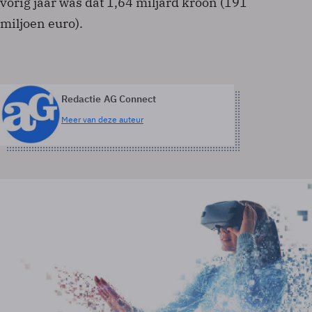
vorig jaar was dat 1,64 miljard kroon (191
miljoen euro).
Redactie AG Connect
Meer van deze auteur