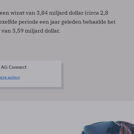
en winst van 3,84 miljard dollar (circa 2,8
dezelfde periode een jaar geleden behaalde het
van 3,59 miljard dollar.
 AG Connect
eze auteur