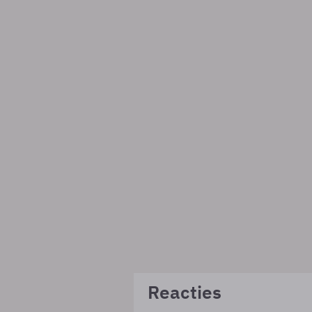
Reacties