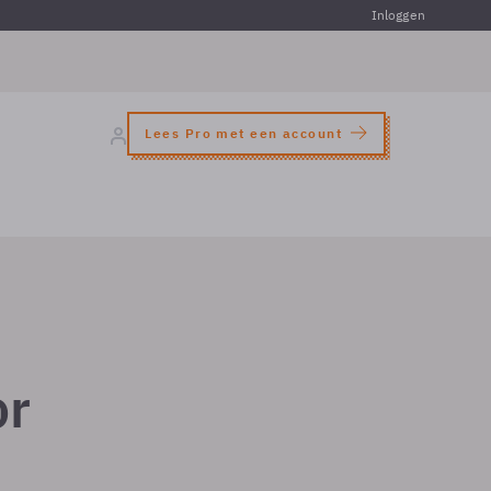
Inloggen
Lees Pro met een account
or