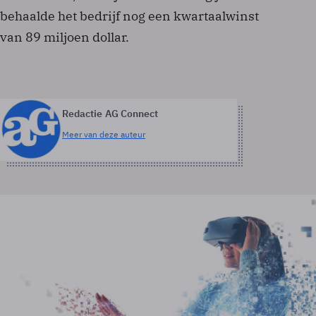
behaalde het bedrijf nog een kwartaalwinst
van 89 miljoen dollar.
Redactie AG Connect
Meer van deze auteur