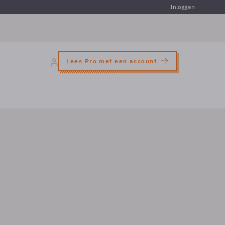
Inloggen
Lees Pro met een account