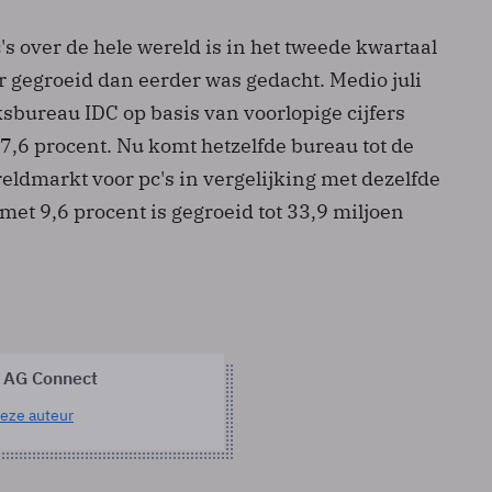
s over de hele wereld is in het tweede kwartaal
er gegroeid dan eerder was gedacht. Medio juli
bureau IDC op basis van voorlopige cijfers
7,6 procent. Nu komt hetzelfde bureau tot de
eldmarkt voor pc's in vergelijking met dezelfde
 met 9,6 procent is gegroeid tot 33,9 miljoen
 AG Connect
eze auteur