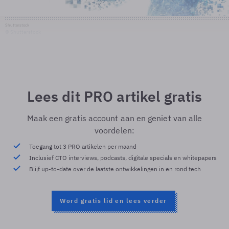
Shutterstock
© Shutterstock
Lees dit PRO artikel gratis
Maak een gratis account aan en geniet van alle
voordelen:
Toegang tot 3 PRO artikelen per maand
Inclusief CTO interviews, podcasts, digitale specials en whitepapers
Blijf up-to-date over de laatste ontwikkelingen in en rond tech
Word gratis lid en lees verder