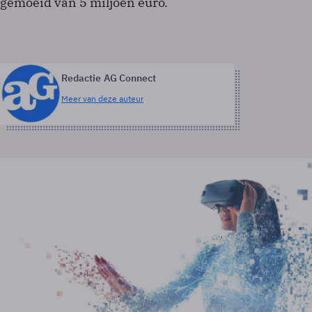
gemoeid van 5 miljoen euro.
Redactie AG Connect
Meer van deze auteur