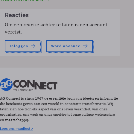
Reacties
Om een reactie achter te laten is een account
vereist.
Inloggen
Word abonnee
AG Connect is sinds 1967 de essentiële bron van ideeën en informatie
die betekenis geven aan een wereld in constante transformatie. Wij
laten zien hoe tech elk aspect van ons leven verandert, van onze
organisaties, ons werk en onze carrière tot onze cultuur, wetenschap
en maatschappij.
Lees ons manifest >