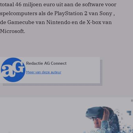
totaal 46 miljoen euro uit aan de software voor
spelcomputers als de PlayStation 2 van Sony ,
de Gamecube van Nintendo en de X-box van
Microsoft.
Redactie AG Connect
Meer van deze auteur