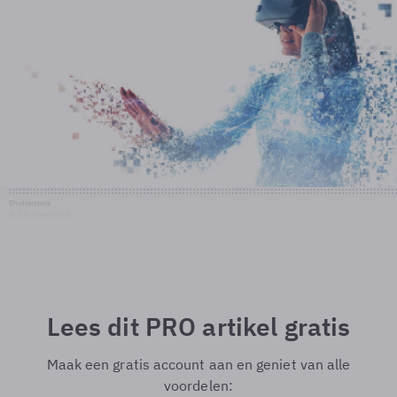
Shutterstock
© Shutterstock
Lees dit PRO artikel gratis
Maak een gratis account aan en geniet van alle
voordelen: