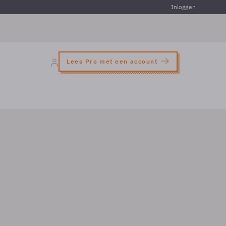
Inloggen
Lees Pro met een account