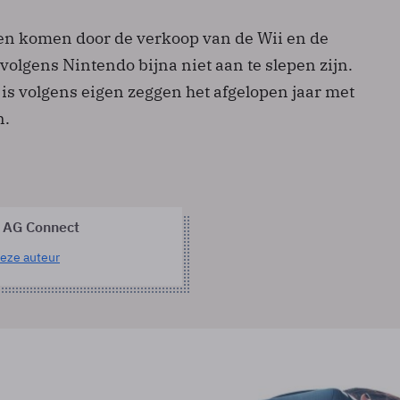
ten komen door de verkoop van de Wii en de
volgens Nintendo bijna niet aan te slepen zijn.
is volgens eigen zeggen het afgelopen jaar met
n.
 AG Connect
eze auteur