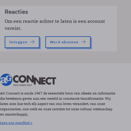
Reacties
Om een reactie achter te laten is een account
vereist.
Inloggen
Word abonnee
AG Connect is sinds 1967 de essentiële bron van ideeën en informatie
die betekenis geven aan een wereld in constante transformatie. Wij
laten zien hoe tech elk aspect van ons leven verandert, van onze
organisaties, ons werk en onze carrière tot onze cultuur, wetenschap
en maatschappij.
Lees ons manifest >