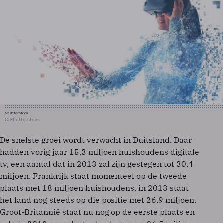
Shutterstock
© Shutterstock
De snelste groei wordt verwacht in Duitsland. Daar
hadden vorig jaar 15,3 miljoen huishoudens digitale
tv, een aantal dat in 2013 zal zijn gestegen tot 30,4
miljoen. Frankrijk staat momenteel op de tweede
plaats met 18 miljoen huishoudens, in 2013 staat
het land nog steeds op die positie met 26,9 miljoen.
Groot-Britannië staat nu nog op de eerste plaats en