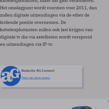
kabelexploitanten, maar dat gaat veranderen.
Het omslagpunt wordt voorzien voor 2011, dan
zullen digitale uitzendingen via de ether de
leidende positie overnemen. De
kabelexploitanten zullen ook last krijgen van
digitale tv die via satellieten wordt verspreid
en uitzendingen via IP-tv.
Redactie AG Connect
Meer van deze auteur