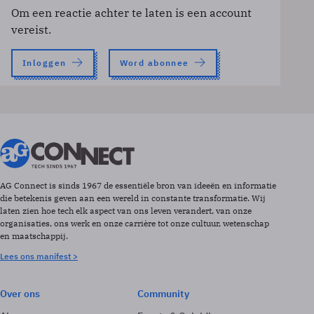
Om een reactie achter te laten is een account
vereist.
Inloggen
Word abonnee
AG Connect is sinds 1967 de essentiële bron van ideeën en informatie
die betekenis geven aan een wereld in constante transformatie. Wij
laten zien hoe tech elk aspect van ons leven verandert, van onze
organisaties, ons werk en onze carrière tot onze cultuur, wetenschap
en maatschappij.
Lees ons manifest >
Over ons
Community