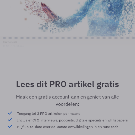
Shutterstock
© Shutterstock
Lees dit PRO artikel gratis
Maak een gratis account aan en geniet van alle
voordelen:
Toegang tot 3 PRO artikelen per maand
Inclusief CTO interviews, podcasts, digitale specials en whitepapers
Blijf up-to-date over de laatste ontwikkelingen in en rond tech