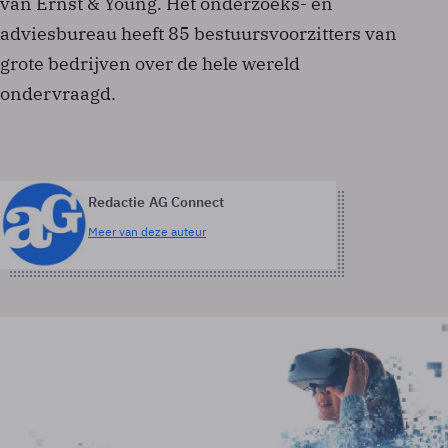
van Ernst & Young. Het onderzoeks- en
adviesbureau heeft 85 bestuursvoorzitters van
grote bedrijven over de hele wereld
ondervraagd.
Redactie AG Connect
Meer van deze auteur