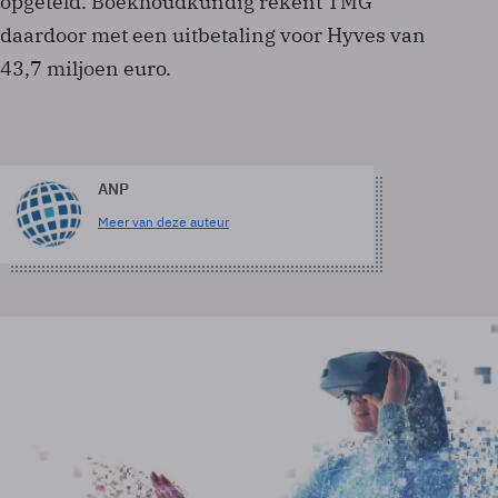
opgeteld. Boekhoudkundig rekent TMG
daardoor met een uitbetaling voor Hyves van
43,7 miljoen euro.
ANP
Meer van deze auteur