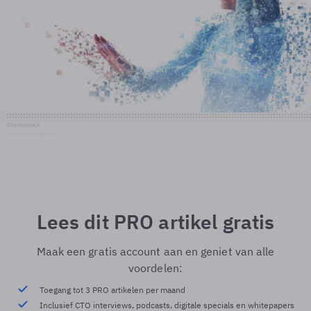
Shutterstock
© Shutterstock
Lees dit PRO artikel gratis
Maak een gratis account aan en geniet van alle
voordelen:
Toegang tot 3 PRO artikelen per maand
Inclusief CTO interviews, podcasts, digitale specials en whitepapers