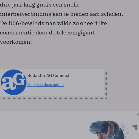
drie jaar lang gratis een snelle
internetverbinding aan te bieden aan scholen.
De D66-bewindsman wilde zo oneerlijke
concurrentie door de telecomgigant
voorkomen.
Redactie AG Connect
Meer van deze auteur