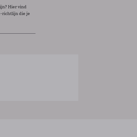
ijn? Hier vind
richtlijn die je