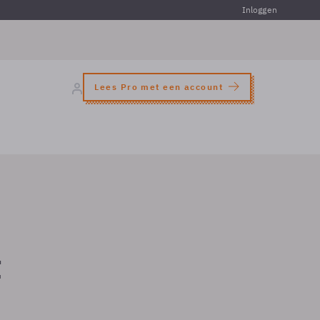
Inloggen
Lees Pro met een account
t