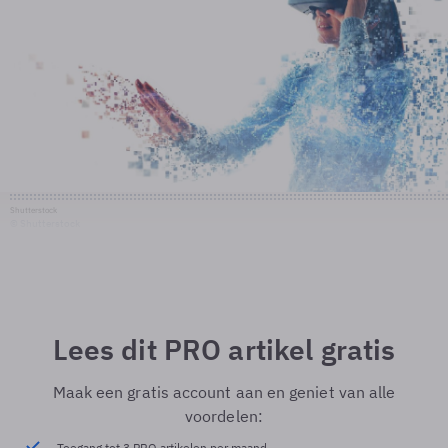
Shutterstock
© Shutterstock
Lees dit PRO artikel gratis
Maak een gratis account aan en geniet van alle
voordelen:
Toegang tot 3 PRO artikelen per maand