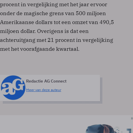
procent in vergelijking met het jaar ervoor
onder de magische grens van 500 miljoen
Amerikaanse dollars tot een omzet van 490,5
miljoen dollar. Overigens is dat een
achteruitgang met 21 procent in vergelijking
met het voorafgaande kwartaal.
Redactie AG Connect
Meer van deze auteur