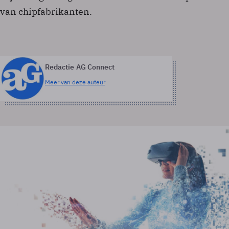
van chipfabrikanten.
Redactie AG Connect
Meer van deze auteur