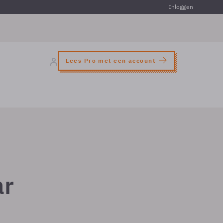
Inloggen
Lees Pro met een account
ar