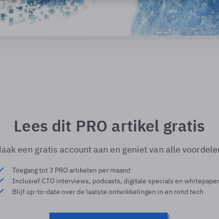
Lees dit PRO artikel gratis
aak een gratis account aan en geniet van alle voordele
Toegang tot 3 PRO artikelen per maand
Inclusief CTO interviews, podcasts, digitale specials en whitepape
Blijf up-to-date over de laatste ontwikkelingen in en rond tech