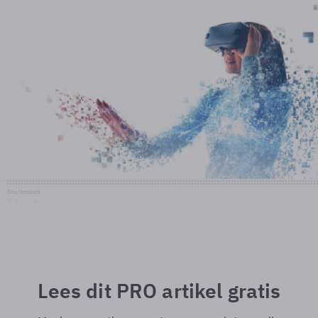
Shutterstock
© Shutterstock
Lees dit PRO artikel gratis