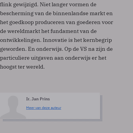
flink gewijzigd. Niet langer vormen de
bescherming van de binnenlandse markt en
het goedkoop produceren van goederen voor
de wereldmarkt het fundament van de
ontwikkelingen. Innovatie is het kernbegrip
geworden. En onderwijs. Op de VS na zijn de
particuliere uitgaven aan onderwijs er het
hoogst ter wereld.
Ir. Jan Prins
Meer van deze auteur