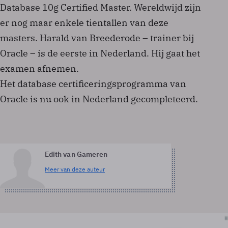
Database 10g Certified Master. Wereldwijd zijn
er nog maar enkele tientallen van deze
masters. Harald van Breederode – trainer bij
Oracle – is de eerste in Nederland. Hij gaat het
examen afnemen.
Het database certificeringsprogramma van
Oracle is nu ook in Nederland gecompleteerd.
Edith van Gameren
Meer van deze auteur