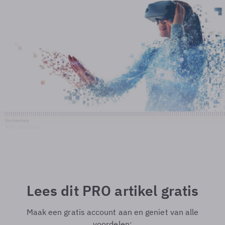
Shutterstock
© Shutterstock
Lees dit PRO artikel gratis
Maak een gratis account aan en geniet van alle
voordelen: