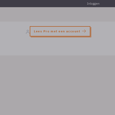
Inloggen
Lees Pro met een account