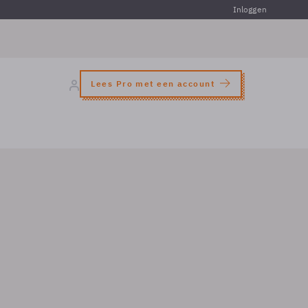
Inloggen
Lees Pro met een account