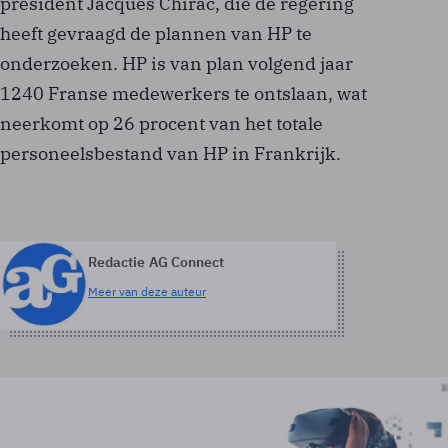
president Jacques Chirac, die de regering
heeft gevraagd de plannen van HP te
onderzoeken. HP is van plan volgend jaar
1240 Franse medewerkers te ontslaan, wat
neerkomt op 26 procent van het totale
personeelsbestand van HP in Frankrijk.
Redactie AG Connect
Meer van deze auteur