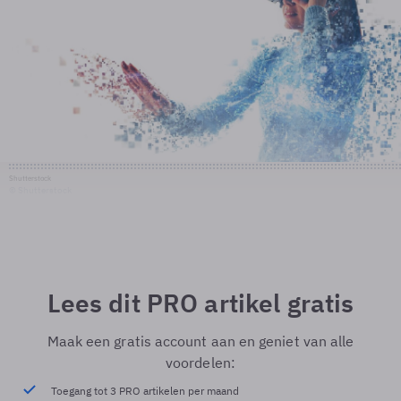
Shutterstock
© Shutterstock
Lees dit PRO artikel gratis
Maak een gratis account aan en geniet van alle
voordelen:
Toegang tot 3 PRO artikelen per maand