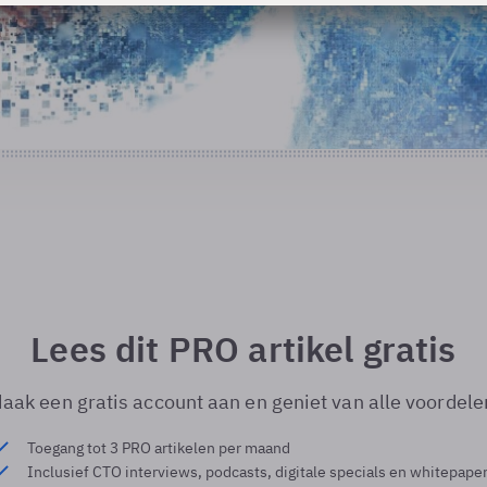
Lees dit PRO artikel gratis
aak een gratis account aan en geniet van alle voordele
Toegang tot 3 PRO artikelen per maand
Inclusief CTO interviews, podcasts, digitale specials en whitepape