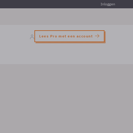
Inloggen
Lees Pro met een account