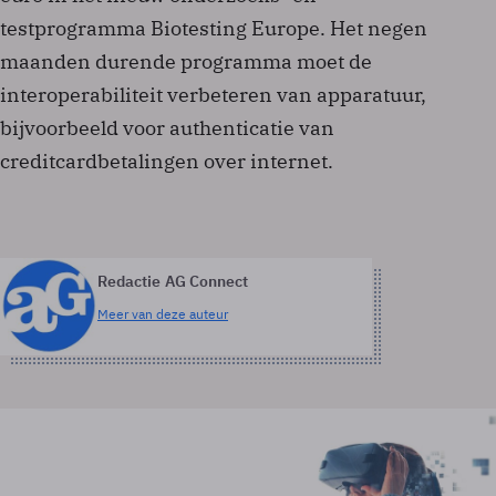
testprogramma Biotesting Europe. Het negen
maanden durende programma moet de
interoperabiliteit verbeteren van apparatuur,
bijvoorbeeld voor authenticatie van
creditcardbetalingen over internet.
Redactie AG Connect
Meer van deze auteur