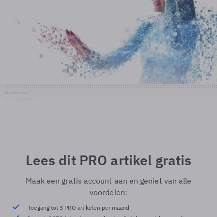
Shutterstock
© Shutterstock
Lees dit PRO artikel gratis
Maak een gratis account aan en geniet van alle
voordelen:
Toegang tot 3 PRO artikelen per maand