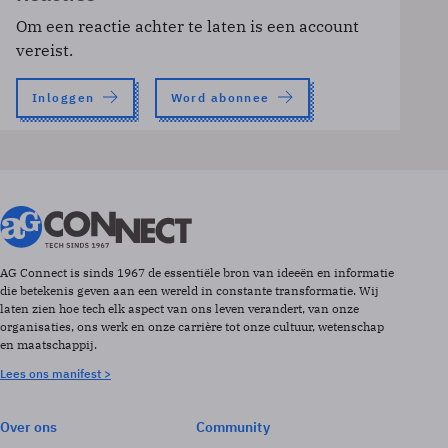
Om een reactie achter te laten is een account
vereist.
Inloggen
Word abonnee
AG Connect is sinds 1967 de essentiële bron van ideeën en informatie
die betekenis geven aan een wereld in constante transformatie. Wij
laten zien hoe tech elk aspect van ons leven verandert, van onze
organisaties, ons werk en onze carrière tot onze cultuur, wetenschap
en maatschappij.
Lees ons manifest >
Over ons
Community