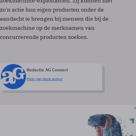
zoekmachine-exploitanten. Zij kunnen met
zo'n actie hun eigen producten onder de
aandacht te brengen bij mensen die bij de
zoekmachine op de merknamen van
concurrerende producten zoeken.
Redactie AG Connect
Meer van deze auteur