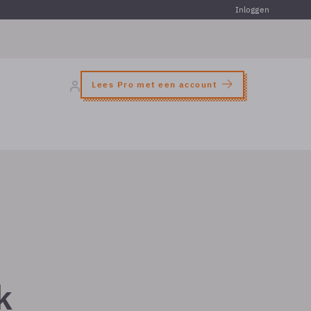
Inloggen
Lees Pro met een account
k