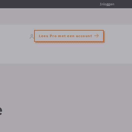
Inloggen
Lees Pro met een account
e