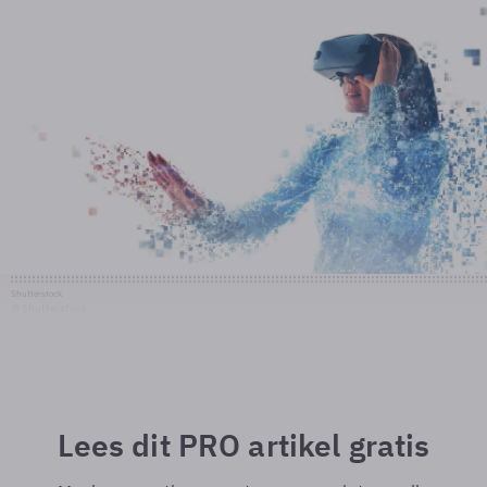
Shutterstock
© Shutterstock
Lees dit PRO artikel gratis