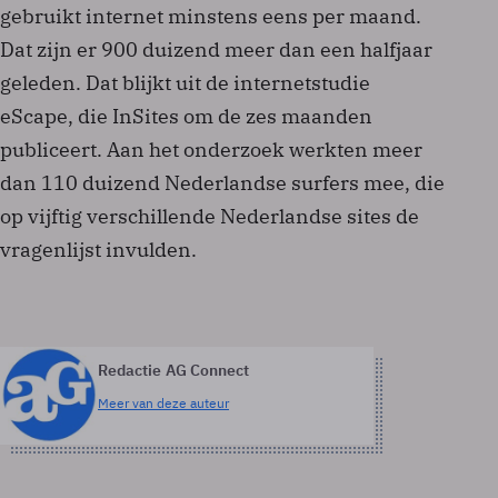
gebruikt internet minstens eens per maand.
Dat zijn er 900 duizend meer dan een halfjaar
geleden. Dat blijkt uit de internetstudie
eScape, die InSites om de zes maanden
publiceert. Aan het onderzoek werkten meer
dan 110 duizend Nederlandse surfers mee, die
op vijftig verschillende Nederlandse sites de
vragenlijst invulden.
Redactie AG Connect
Meer van deze auteur