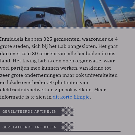
Inmiddels hebben 325 gemeenten, waaronder de 4
grote steden, zich bij het Lab aangesloten. Het gaat
dan over zo'n 80 procent van alle laadpalen in ons
land. Het Living Lab is een open organisatie, waar
veel partijen mee kunnen werken, van kleine tot
zeer grote ondernemingen maar ook universiteiten
en lokale overheden. Exploitanten van
elektriciteitsnetwerken zijn ook welkom. Meer
informatie is te zien in
dit korte filmpje
.
GERELATEERDE ARTIKELEN
GERELATEERDE ARTIKELEN