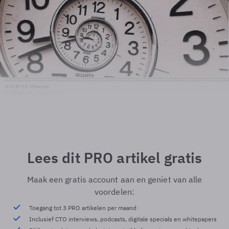
© CC BY 2.0 - Flickr.com
© CC BY 2.0 - Flickr.com
Lees dit PRO artikel gratis
Maak een gratis account aan en geniet van alle
voordelen:
Toegang tot 3 PRO artikelen per maand
Inclusief CTO interviews, podcasts, digitale specials en whitepapers