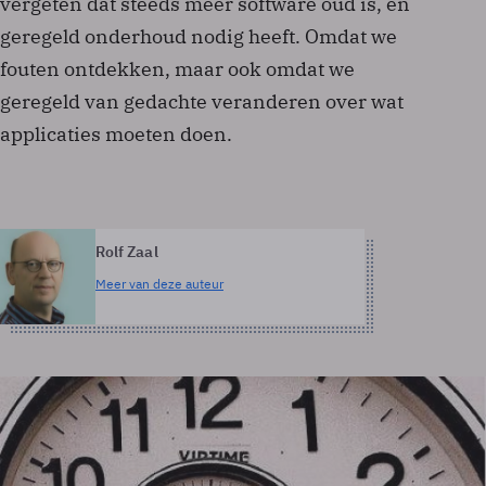
vergeten dat steeds meer software oud is, en
geregeld onderhoud nodig heeft. Omdat we
fouten ontdekken, maar ook omdat we
geregeld van gedachte veranderen over wat
applicaties moeten doen.
Rolf Zaal
Meer van deze auteur