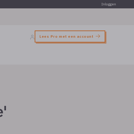
Inloggen
Lees Pro met een account
e'