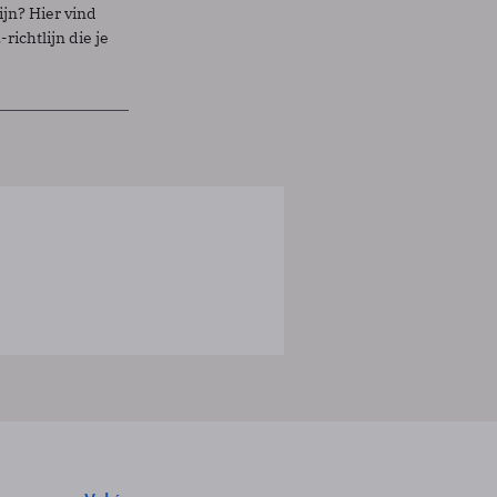
ijn? Hier vind
richtlijn die je