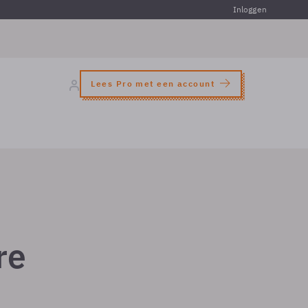
Inloggen
Lees Pro met een account
re