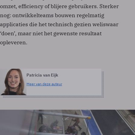
omzet, efficiency of blijere gebruikers. Sterker
nog: ontwikkelteams bouwen regelmatig
applicaties die het technisch gezien weliswaar
‘doen’, maar niet het gewenste resultaat
opleveren.
Patricia van Eijk
Meer van deze auteur