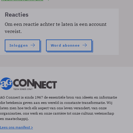
Reacties
Om een reactie achter te laten is een account
vereist.
Inloggen
Word abonnee
AG Connect is sinds 1967 de essentiële bron van ideeën en informatie
die betekenis geven aan een wereld in constante transformatie. Wij
laten zien hoe tech elk aspect van ons leven verandert, van onze
organisaties, ons werk en onze carrière tot onze cultuur, wetenschap
en maatschappij.
Lees ons manifest >