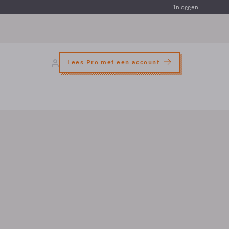
Inloggen
Lees Pro met een account