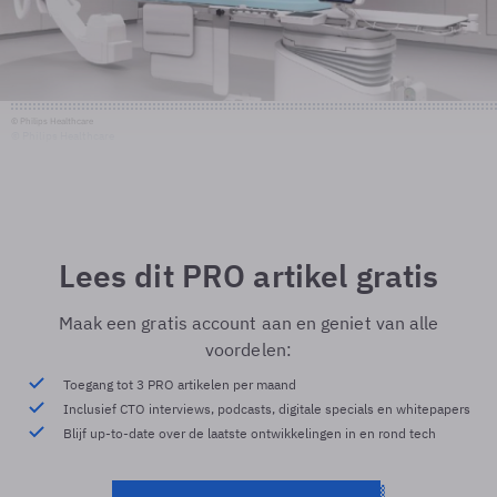
© Philips Healthcare
© Philips Healthcare
Lees dit PRO artikel gratis
Maak een gratis account aan en geniet van alle
voordelen:
Toegang tot 3 PRO artikelen per maand
Inclusief CTO interviews, podcasts, digitale specials en whitepapers
Blijf up-to-date over de laatste ontwikkelingen in en rond tech