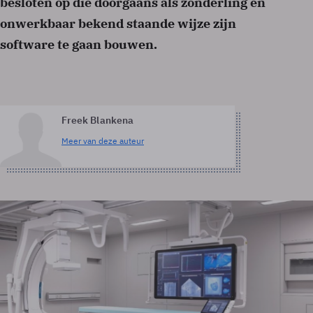
besloten op die doorgaans als zonderling en
onwerkbaar bekend staande wijze zijn
software te gaan bouwen.
Freek Blankena
Meer van deze auteur