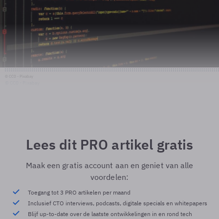
© CC0 - Pixabay
© CC0 - Pixabay
Lees dit PRO artikel gratis
Maak een gratis account aan en geniet van alle
voordelen:
Toegang tot 3 PRO artikelen per maand
Inclusief CTO interviews, podcasts, digitale specials en whitepapers
Blijf up-to-date over de laatste ontwikkelingen in en rond tech