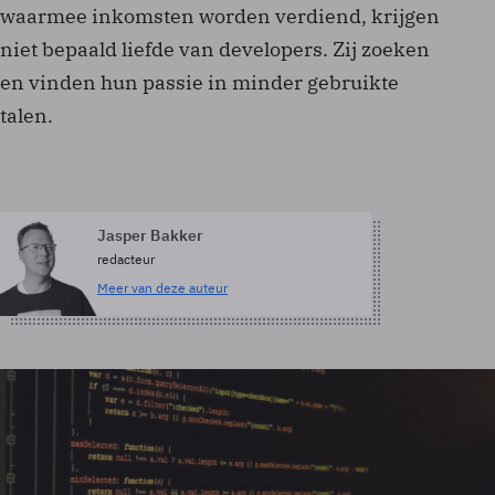
waarmee inkomsten worden verdiend, krijgen
niet bepaald liefde van developers. Zij zoeken
en vinden hun passie in minder gebruikte
talen.
Jasper Bakker
redacteur
Meer van deze auteur