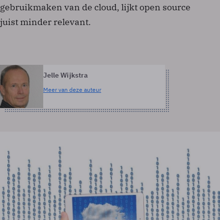
gebruikmaken van de cloud, lijkt open source
juist minder relevant.
Jelle Wijkstra
Meer van deze auteur