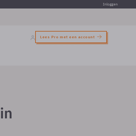
Inloggen
Lees Pro met een account
in