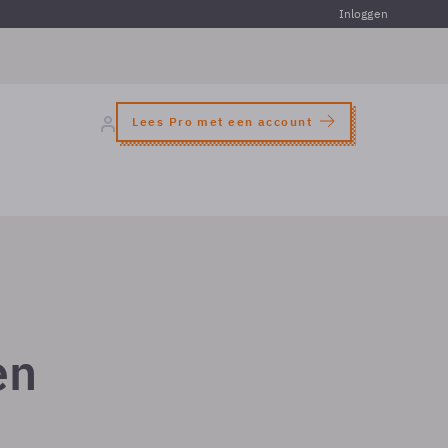
Inloggen
Lees Pro met een account
en