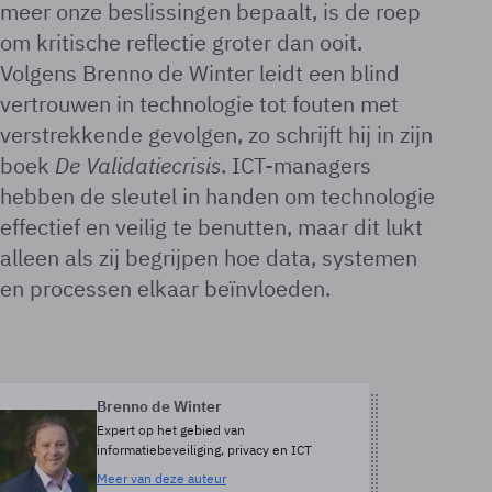
meer onze beslissingen bepaalt, is de roep
om kritische reflectie groter dan ooit.
Volgens Brenno de Winter leidt een blind
vertrouwen in technologie tot fouten met
verstrekkende gevolgen, zo schrijft hij in zijn
boek
De Validatiecrisis
. ICT-managers
hebben de sleutel in handen om technologie
effectief en veilig te benutten, maar dit lukt
alleen als zij begrijpen hoe data, systemen
en processen elkaar beïnvloeden.
Brenno de Winter
Expert op het gebied van
informatiebeveiliging, privacy en ICT
Meer van deze auteur