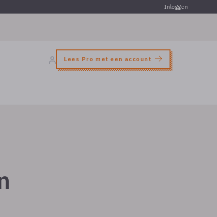
Inloggen
Lees Pro met een account
n