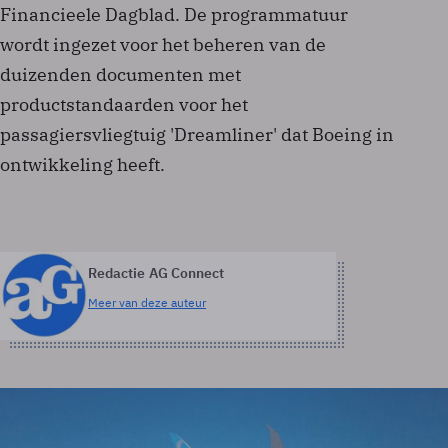
Financieele Dagblad. De programmatuur
wordt ingezet voor het beheren van de
duizenden documenten met
productstandaarden voor het
passagiersvliegtuig 'Dreamliner' dat Boeing in
ontwikkeling heeft.
Redactie AG Connect
Meer van deze auteur