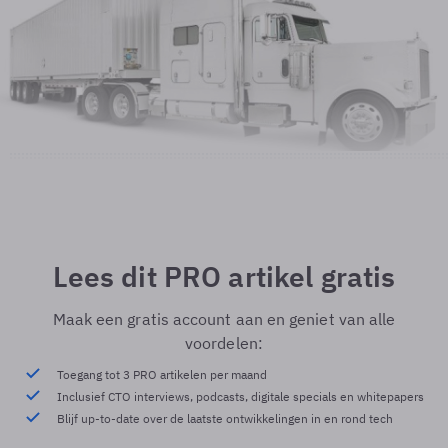
Lees dit PRO artikel gratis
Maak een gratis account aan en geniet van alle
voordelen:
Toegang tot 3 PRO artikelen per maand
Inclusief CTO interviews, podcasts, digitale specials en whitepapers
Blijf up-to-date over de laatste ontwikkelingen in en rond tech