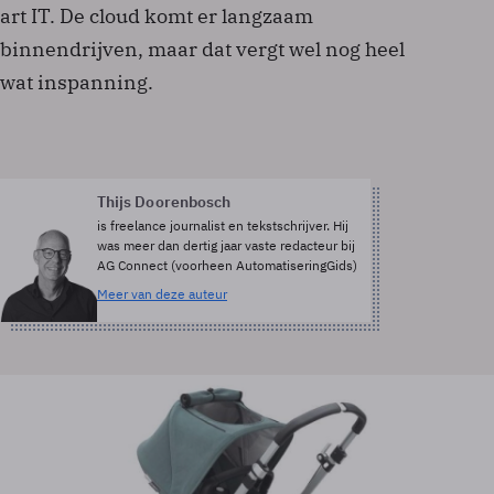
art IT. De cloud komt er langzaam
binnendrijven, maar dat vergt wel nog heel
wat inspanning.
Thijs Doorenbosch
is freelance journalist en tekstschrijver. Hij
was meer dan dertig jaar vaste redacteur bij
AG Connect (voorheen AutomatiseringGids)
Meer van deze auteur