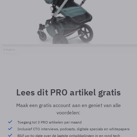
© Bugaboo
© Bugaboo
Lees dit PRO artikel gratis
Maak een gratis account aan en geniet van alle
voordelen:
Toegang tot 3 PRO artikelen per maand
Inclusief CTO interviews, podcasts, digitale specials en whitepapers
Blijf up-to-date over de laatste ontwikkelingen in en rond tech