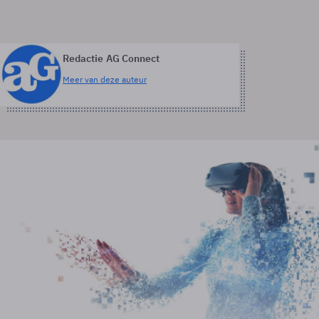
Redactie AG Connect
Meer van deze auteur