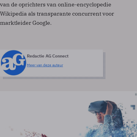
van de oprichters van online-encyclopedie
Wikipedia als transparante concurrent voor
marktleider Google.
Redactie AG Connect
Meer van deze auteur