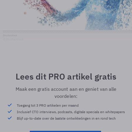
Shutterstock
© Shutterstock
Lees dit PRO artikel gratis
Maak een gratis account aan en geniet van alle
voordelen:
Toegang tot 3 PRO artikelen per maand
Inclusief CTO interviews, podcasts, digitale specials en whitepapers
Blijf up-to-date over de laatste ontwikkelingen in en rond tech