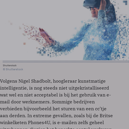
Shutterstock
© Shutterstock
Volgens Nigel Shadbolt, hoogleraar kunstmatige
intelligentie, is nog steeds niet uitgekristalliseerd
wat wel en niet acceptabel is bij het gebruik van e-
mail door werknemers. Sommige bedrijven
verbieden bijvoorbeeld het sturen van een cc’tje
aan derden. In extreme gevallen, zoals bij de Britse
winkelketen Phones4U, is e-mailen zelfs geheel