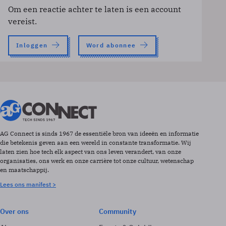
Om een reactie achter te laten is een account
vereist.
Inloggen
Word abonnee
AG Connect is sinds 1967 de essentiële bron van ideeën en informatie
die betekenis geven aan een wereld in constante transformatie. Wij
laten zien hoe tech elk aspect van ons leven verandert, van onze
organisaties, ons werk en onze carrière tot onze cultuur, wetenschap
en maatschappij.
Lees ons manifest >
Over ons
Community