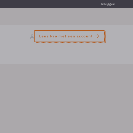
Inloggen
Lees Pro met een account