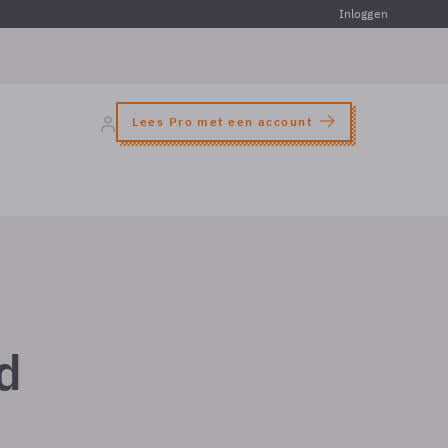
Inloggen
Lees Pro met een account
d