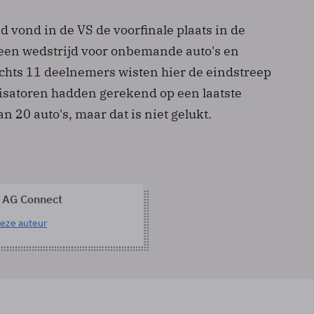
 vond in de VS de voorfinale plaats in de
een wedstrijd voor onbemande auto's en
chts 11 deelnemers wisten hier de eindstreep
nisatoren hadden gerekend op een laatste
 20 auto's, maar dat is niet gelukt.
 AG Connect
eze auteur